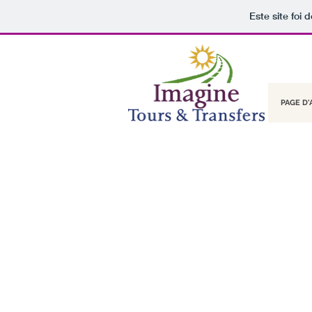
Este site foi
PAGE D'