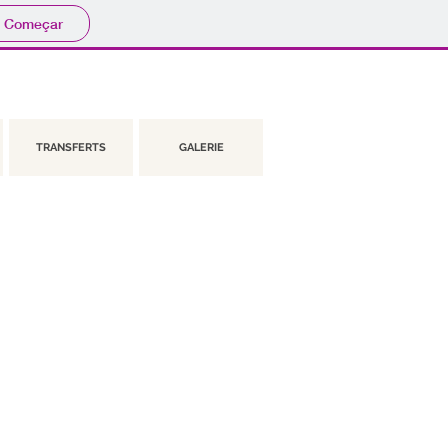
Começar
TRANSFERTS
GALERIE